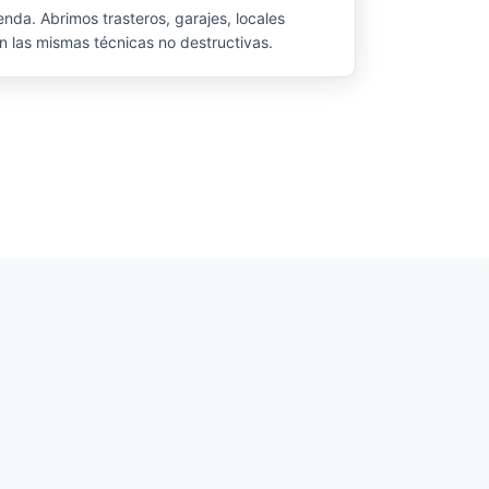
enda. Abrimos trasteros, garajes, locales
n las mismas técnicas no destructivas.