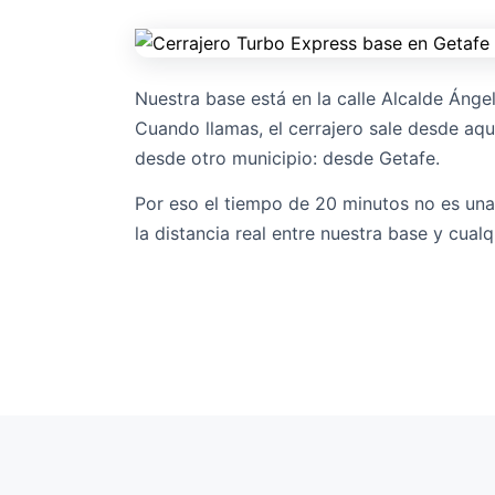
Nuestra base está en la calle Alcalde Ánge
Cuando llamas, el cerrajero sale desde aq
desde otro municipio: desde Getafe.
Por eso el tiempo de 20 minutos no es una
la distancia real entre nuestra base y cual