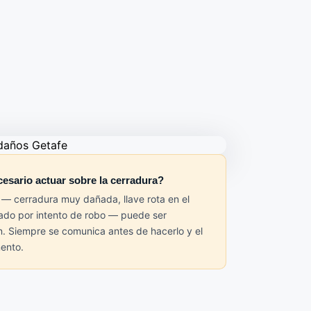
esario actuar sobre la cerradura?
 — cerradura muy dañada, llave rota en el
eado por intento de robo — puede ser
n. Siempre se comunica antes de hacerlo y el
ento.