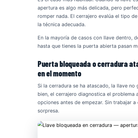
apertura es algo más delicada, pero perfe
romper nada. El cerrajero evalúa el tipo de 
la técnica adecuada.
En la mayoría de casos con llave dentro, d
hasta que tienes la puerta abierta pasan 
Puerta bloqueada o cerradura at
en el momento
Si la cerradura se ha atascado, la llave no 
bien, el cerrajero diagnostica el problema al
opciones antes de empezar. Sin trabajar a 
sorpresa.